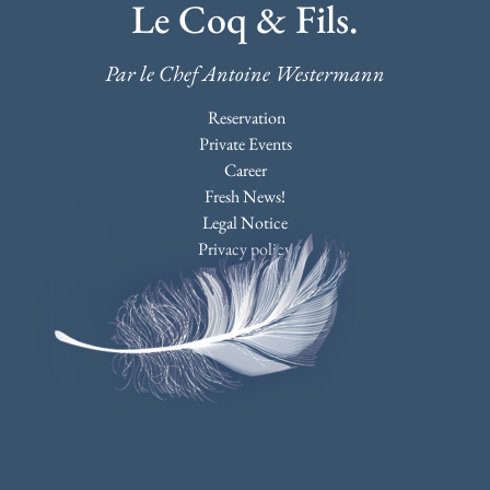
Le Coq & Fils.
Par le Chef Antoine Westermann
Reservation
Private Events
Career
Fresh News!
Legal Notice
Privacy policy