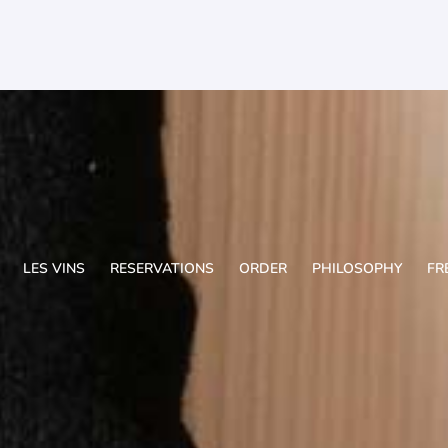
LES VINS
RESERVATIONS
ORDER
PHILOSOPHY
FR