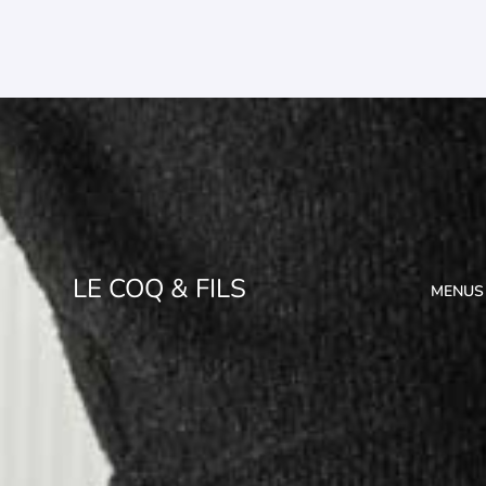
LE COQ & FILS
MENUS