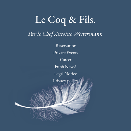
Le Coq & Fils.
Par le Chef Antoine Westermann
Reservation
Private Events
Career
Fresh News!
Legal Notice
Privacy policy