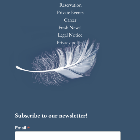
Reservation
Private Events
Career
Fresh News!
Legal Notice
Privacy policy
Subscribe to our newsletter!
*
Email