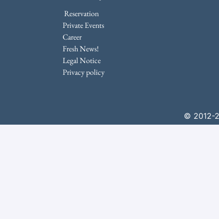
Reservation
Private Events
Career
Fresh News!
Legal Notice
Privacy policy
© 2012-20