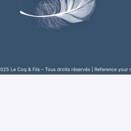
25 Le Coq & Fils – Tous droits réservés |
Reference your 