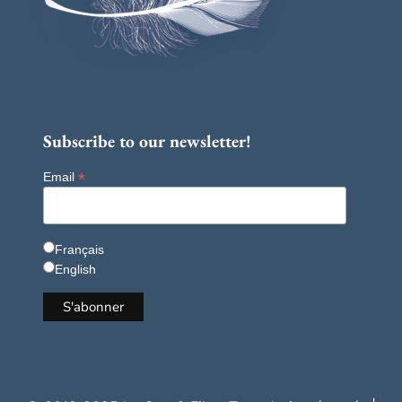
Subscribe to our newsletter!
*
Email
Français
English