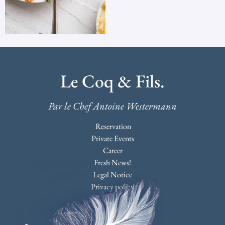
Le Coq & Fils.
Par le Chef Antoine Westermann
Reservation
Private Events
Career
Fresh News!
Legal Notice
Privacy policy