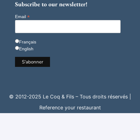
Subscribe to our newsletter!
*
Email
Français
English
© 2012-2025 Le Coq & Fils – Tous droits réservés |
Reference your restaurant