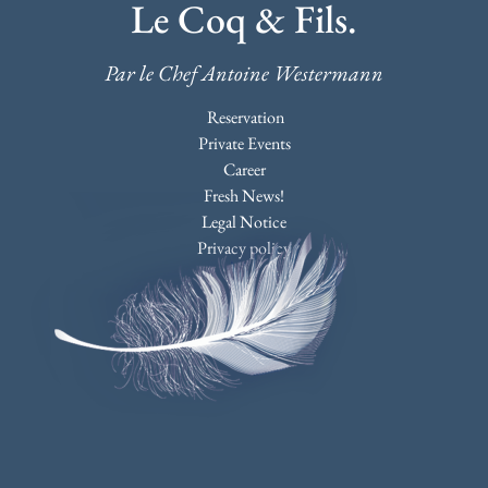
Le Coq & Fils.
Par le Chef Antoine Westermann
Reservation
Private Events
Career
Fresh News!
Legal Notice
Privacy policy