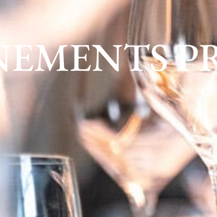
NEMENTS PR