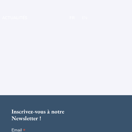
ACTUALITÉS
FR
EN
Inscrivez-vous à notre
Newsletter !
*
Email