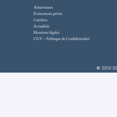
Réservation
Événements privés
Carrières
Actualités
Mentions légales
CGV – Politique de Confidentialité
© 2012-202