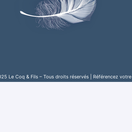
5 Le Coq & Fils – Tous droits réservés |
Référencez votre