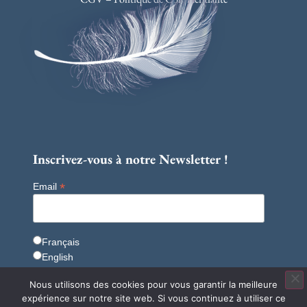
Inscrivez-vous à notre Newsletter !
*
Email
Français
English
Nous utilisons des cookies pour vous garantir la meilleure
expérience sur notre site web. Si vous continuez à utiliser ce