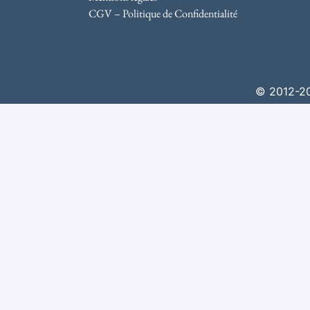
CGV – Politique de Confidentialité
© 2012-202