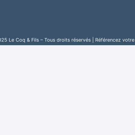
5 Le Coq & Fils – Tous droits réservés |
Référencez votre