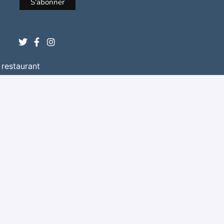
 restaurant