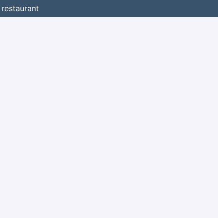
 restaurant