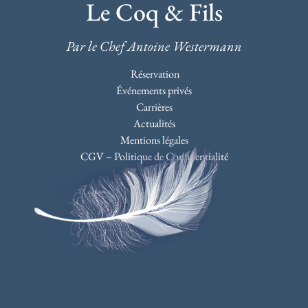
Le Coq & Fils
Par le Chef Antoine Westermann
Réservation
Événements privés
Carrières
Actualités
Mentions légales
CGV – Politique de Confidentialité