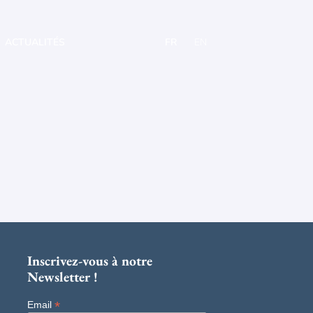
ACTUALITÉS
FR
EN
Inscrivez-vous à notre
Newsletter !
*
Email