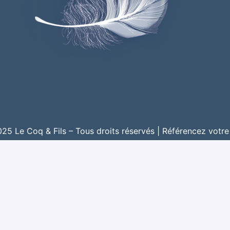
5 Le Coq & Fils – Tous droits réservés |
Référencez votre