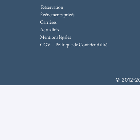
Réservation
Événements privés
Carrières
Actualités
Mentions légales
CGV – Politique de Confidentialité
© 2012-202