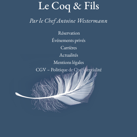
Le Coq & Fils
Par le Chef Antoine Westermann
Réservation
Événements privés
Carrières
Actualités
Mentions légales
CGV – Politique de Confidentialité