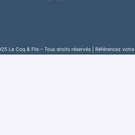
5 Le Coq & Fils – Tous droits réservés |
Référencez votre