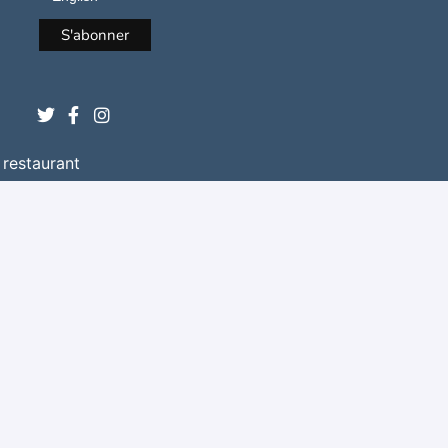
 restaurant