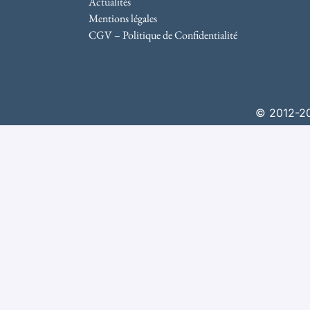
Actualités
Mentions légales
CGV – Politique de Confidentialité
© 2012-202