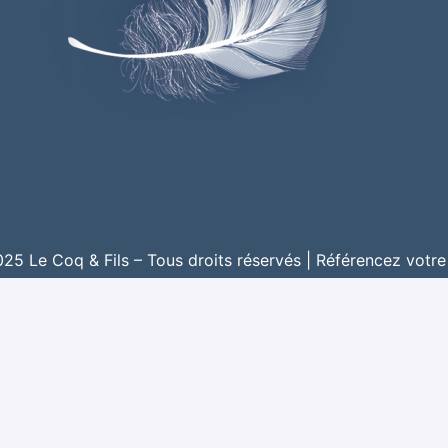
5 Le Coq & Fils – Tous droits réservés |
Référencez votre