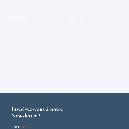
ACTUALITÉS
FR
EN
Inscrivez-vous à notre
Newsletter !
*
Email