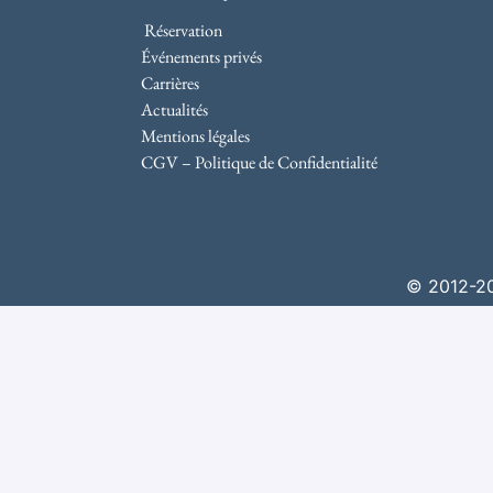
Réservation
Événements privés
Carrières
Actualités
Mentions légales
CGV – Politique de Confidentialité
© 2012-202