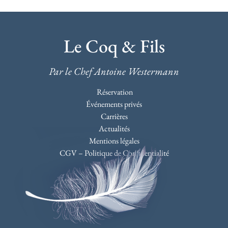
Le Coq & Fils
Par le Chef Antoine Westermann
Réservation
Événements privés
Carrières
Actualités
Mentions légales
CGV – Politique de Confidentialité