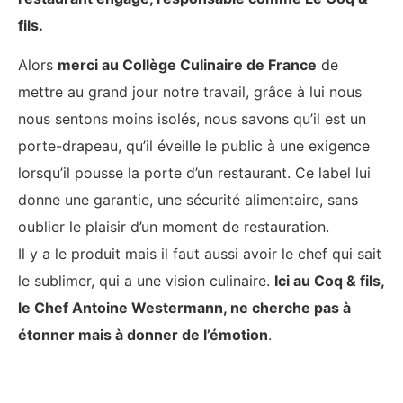
fils.
Alors
merci au Collège Culinaire de France
de
mettre au grand jour notre travail, grâce à lui nous
nous sentons moins isolés, nous savons qu’il est un
porte-drapeau, qu’il éveille le public à une exigence
lorsqu’il pousse la porte d’un restaurant. Ce label lui
donne une garantie, une sécurité alimentaire, sans
oublier le plaisir d’un moment de restauration.
Il y a le produit mais il faut aussi avoir le chef qui sait
le sublimer, qui a une vision culinaire.
Ici au Coq & fils,
le Chef Antoine Westermann, ne cherche pas à
étonner mais à donner de l’émotion
.