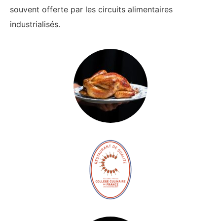
souvent offerte par les circuits alimentaires
industrialisés.