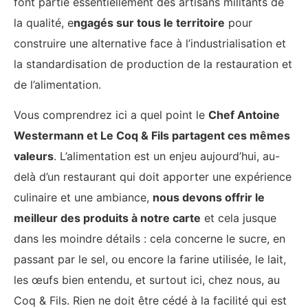
font partie essentiellement des artisans militants de
la qualité, e
ngagés sur tous le territoire
pour
construire une alternative face à l’industrialisation et
la standardisation de production de la restauration et
de l’alimentation.
Vous comprendrez ici a quel point le
Chef Antoine
Westermann et Le Coq & Fils partagent ces mêmes
valeurs
. L’alimentation est un enjeu aujourd’hui, au-
delà d’un restaurant qui doit apporter une expérience
culinaire et une ambiance,
nous devons offrir le
meilleur des produits à notre carte
et cela jusque
dans les moindre détails : cela concerne le sucre, en
passant par le sel, ou encore la farine utilisée, le lait,
les œufs bien entendu, et surtout ici, chez nous, au
Coq & Fils. Rien ne doit être cédé à la facilité qui est