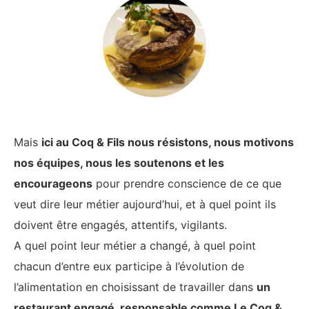
Mais
ici au Coq & Fils nous résistons, nous motivons
nos équipes, nous les soutenons et les
encourageons
pour prendre conscience de ce que
veut dire leur métier aujourd’hui, et à quel point ils
doivent être engagés, attentifs, vigilants.
A quel point leur métier a changé, à quel point
chacun d’entre eux participe à l’évolution de
l’alimentation en choisissant de travailler dans
un
restaurant engagé, responsable comme Le Coq &