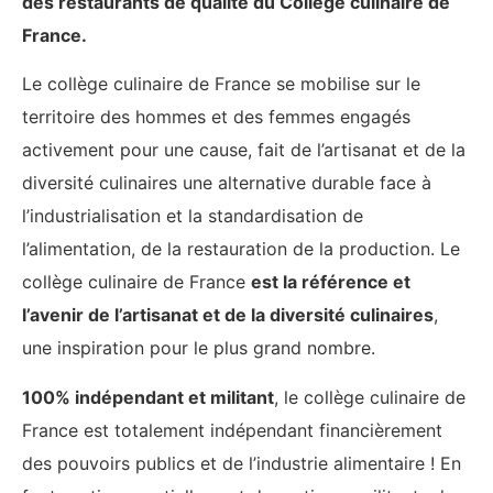
des restaurants de qualité du Collège culinaire de
France.
Le collège culinaire de France se mobilise sur le
territoire des hommes et des femmes engagés
activement pour une cause, fait de l’artisanat et de la
diversité culinaires une alternative durable face à
l’industrialisation et la standardisation de
l’alimentation, de la restauration de la production. Le
collège culinaire de France
est la référence et
l’avenir de l’artisanat et de la diversité culinaires
,
une inspiration pour le plus grand nombre.
100% indépendant et militant
, le collège culinaire de
France est totalement indépendant financièrement
des pouvoirs publics et de l’industrie alimentaire ! En