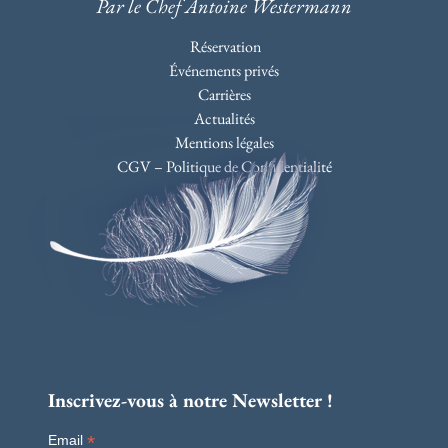
Par le Chef Antoine Westermann
Réservation
Événements privés
Carrières
Actualités
Mentions légales
CGV – Politique de Confidentialité
Inscrivez-vous à notre Newsletter !
*
Email