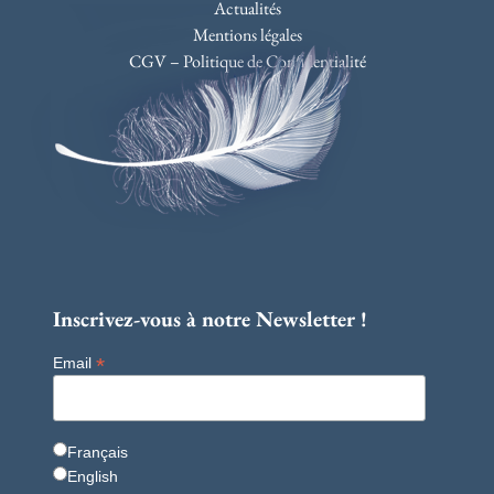
Actualités
Mentions légales
CGV – Politique de Confidentialité
Inscrivez-vous à notre Newsletter !
*
Email
Français
English